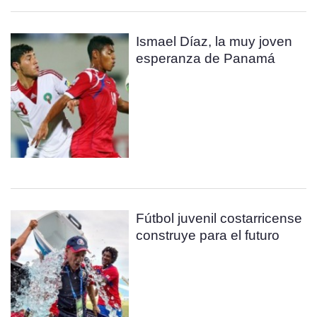
Ismael Díaz, la muy joven
esperanza de Panamá
Fútbol juvenil costarricense
construye para el futuro