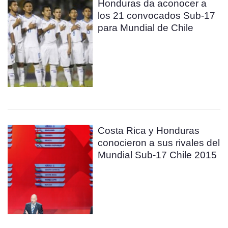
Honduras da aconocer a
los 21 convocados Sub-17
para Mundial de Chile
Costa Rica y Honduras
conocieron a sus rivales del
Mundial Sub-17 Chile 2015