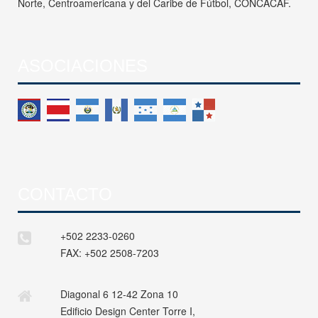
Norte, Centroamericana y del Caribe de Fútbol, CONCACAF.
ASOCIACIONES
CONTACTO
+502 2233-0260
FAX:
+502 2508-7203
Diagonal 6 12-42 Zona 10
Edificio Design Center Torre I,