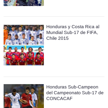
Honduras y Costa Rica al
Mundial Sub-17 de FIFA,
Chile 2015
Honduras Sub-Campeon
del Campeonato Sub-17 de
CONCACAF