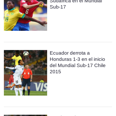
Sudafrica en el Mundial
Sub-17
Ecuador derrota a
Honduras 1-3 en el inicio
del Mundial Sub-17 Chile
2015