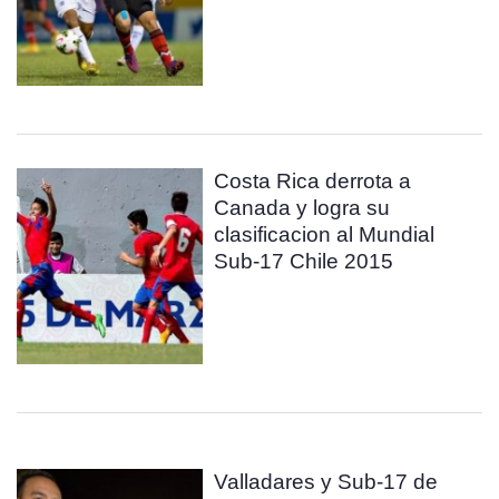
Costa Rica derrota a
Canada y logra su
clasificacion al Mundial
Sub-17 Chile 2015
Valladares y Sub-17 de