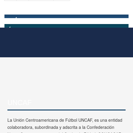
UNCAF
La Unión Centroamericana de Fútbol UNCAF, es una entidad
colaboradora, subordinada y adscrita a la Confederación