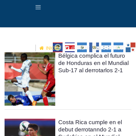
INICIO
@UNCAF
CONTACTO
Bélgica complica el futuro
de Honduras en el Mundial
Sub-17 al derrotarlos 2-1
Costa Rica cumple en el
debut derrotanndo 2-1 a