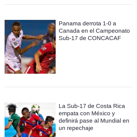
Panama derrota 1-0 a
Canada en el Campeonato
Sub-17 de CONCACAF
La Sub-17 de Costa Rica
empata con México y
definirá pase al Mundial en
un repechaje