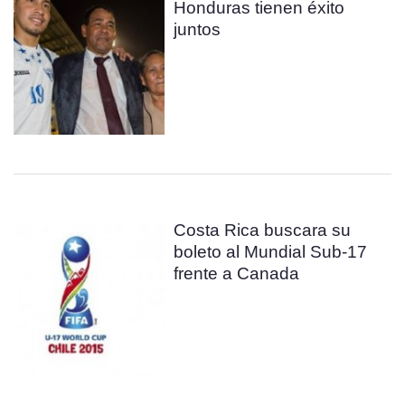
Honduras tienen éxito
juntos
Costa Rica buscara su
boleto al Mundial Sub-17
frente a Canada