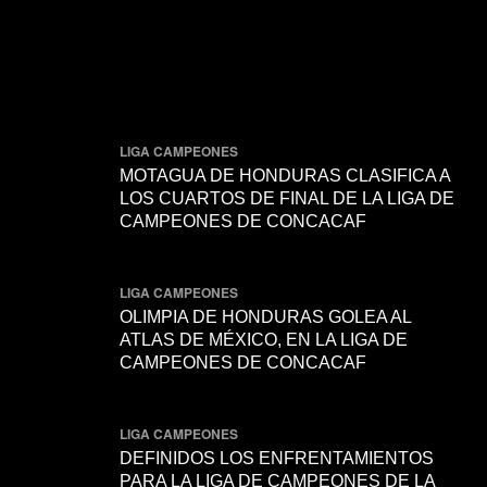
LIGA CAMPEONES
MOTAGUA DE HONDURAS CLASIFICA A
LOS CUARTOS DE FINAL DE LA LIGA DE
CAMPEONES DE CONCACAF
LIGA CAMPEONES
OLIMPIA DE HONDURAS GOLEA AL
ATLAS DE MÉXICO, EN LA LIGA DE
CAMPEONES DE CONCACAF
LIGA CAMPEONES
DEFINIDOS LOS ENFRENTAMIENTOS
PARA LA LIGA DE CAMPEONES DE LA