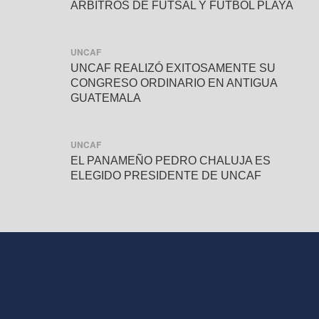
ÁRBITROS DE FUTSAL Y FÚTBOL PLAYA
UNCAF
UNCAF REALIZÓ EXITOSAMENTE SU
CONGRESO ORDINARIO EN ANTIGUA
GUATEMALA
UNCAF
EL PANAMEÑO PEDRO CHALUJA ES
ELEGIDO PRESIDENTE DE UNCAF