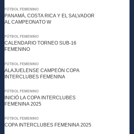
FÚTBOL FEMENINO
PANAMÁ, COSTA RICA Y EL SALVADOR
AL CAMPEONATO W
FÚTBOL FEMENINO
CALENDARIO TORNEO SUB-16
FEMENINO
FÚTBOL FEMENINO
ALAJUELENSE CAMPEÓN COPA
INTERCLUBES FEMENINA
FÚTBOL FEMENINO
INICIÓ LA COPA INTERCLUBES
FEMENINA 2025
FÚTBOL FEMENINO
COPA INTERCLUBES FEMENINA 2025