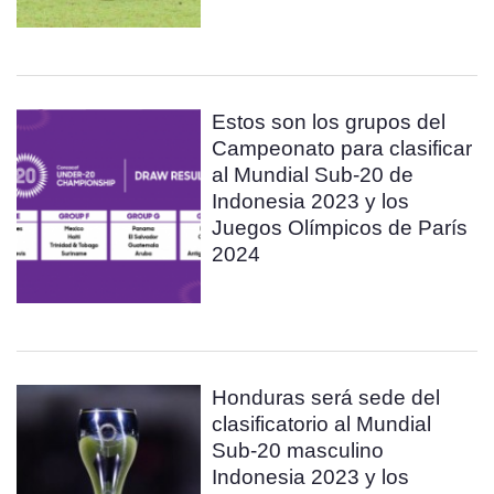
Estos son los grupos del
Campeonato para clasificar
al Mundial Sub-20 de
Indonesia 2023 y los
Juegos Olímpicos de París
2024
Honduras será sede del
clasificatorio al Mundial
Sub-20 masculino
Indonesia 2023 y los