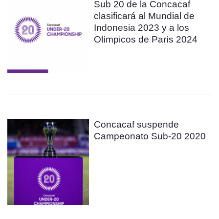
Sub 20 de la Concacaf
clasificará al Mundial de
Indonesia 2023 y a los
Olímpicos de París 2024
Concacaf suspende
Campeonato Sub-20 2020