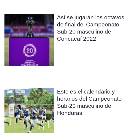
Así se jugarán los octavos
de final del Campeonato
Sub-20 masculino de
Concacaf 2022
Este es el calendario y
horarios del Campeonato
Sub-20 masculino de
Honduras