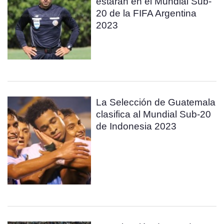
estarán en el Mundial Sub-
20 de la FIFA Argentina
2023
La Selección de Guatemala
clasifica al Mundial Sub-20
de Indonesia 2023