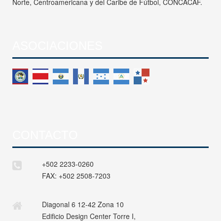
Norte, Centroamericana y del Caribe de Fútbol, CONCACAF.
ASOCIACIONES
CONTACTO
+502 2233-0260
FAX:
+502 2508-7203
Diagonal 6 12-42 Zona 10
Edificio Design Center Torre I,