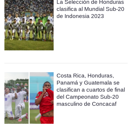
La Selección de Honduras
clasifica al Mundial Sub-20
de Indonesia 2023
Costa Rica, Honduras,
Panamá y Guatemala se
clasifican a cuartos de final
del Campeonato Sub-20
masculino de Concacaf