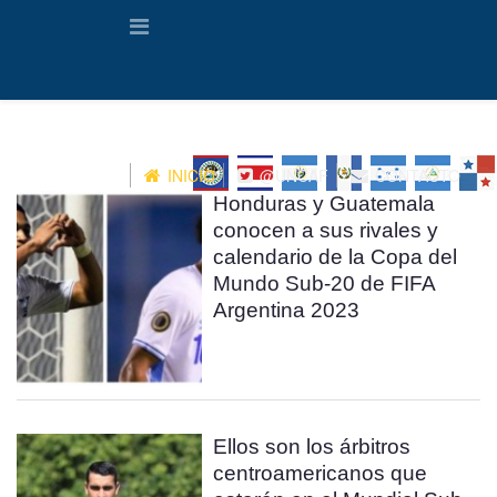
INICIO
@UNCAF
CONTACTO
Honduras y Guatemala
conocen a sus rivales y
calendario de la Copa del
Mundo Sub-20 de FIFA
Argentina 2023
Ellos son los árbitros
centroamericanos que