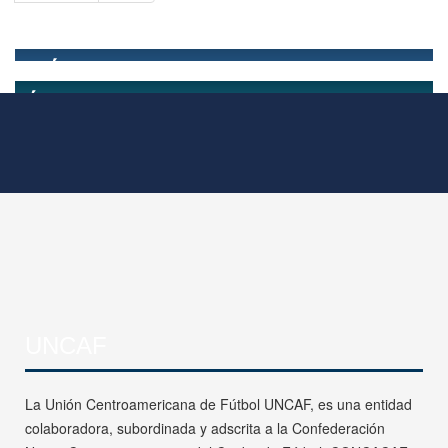
UNCAF
La Unión Centroamericana de Fútbol UNCAF, es una entidad
colaboradora, subordinada y adscrita a la Confederación