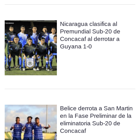
Nicaragua clasifica al
Premundial Sub-20 de
Concacaf al derrotar a
Guyana 1-0
Belice derrota a San Martin
en la Fase Preliminar de la
eliminatoria Sub-20 de
Concacaf