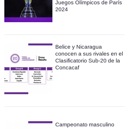
Juegos Olímpicos de París
2024
Belice y Nicaragua
conocen a sus rivales en el
Clasificatorio Sub-20 de la
Concacaf
Campeonato masculino