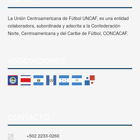
La Unión Centroamericana de Fútbol UNCAF, es una entidad
colaboradora, subordinada y adscrita a la Confederación
Norte, Centroamericana y del Caribe de Fútbol, CONCACAF.
ASOCIACIONES
CONTACTO
+502 2233-0260