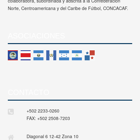
colaboradora, subordinada y adscrita a la Confederación
Norte, Centroamericana y del Caribe de Fútbol, CONCACAF.
ASOCIACIONES
CONTACTO
+502 2233-0260
FAX:
+502 2508-7203
Diagonal 6 12-42 Zona 10