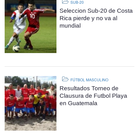
SUB-20
Seleccion Sub-20 de Costa
Rica pierde y no va al
mundial
FÚTBOL MASCULINO
Resultados Torneo de
Clausura de Futbol Playa
en Guatemala