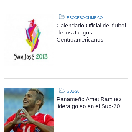
PROCESO OLÍMPICO
Calendario Oficial del futbol
de los Juegos
Centroamericanos
SUB-20
Panameño Amet Ramirez
lidera goleo en el Sub-20