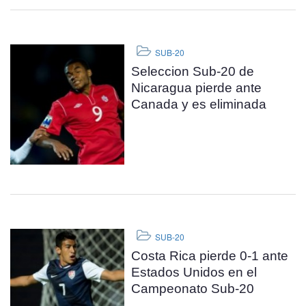
SUB-20
Seleccion Sub-20 de
Nicaragua pierde ante
Canada y es eliminada
SUB-20
Costa Rica pierde 0-1 ante
Estados Unidos en el
Campeonato Sub-20