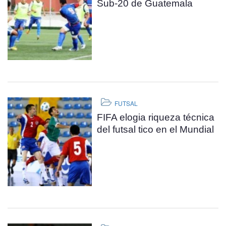
Sub-20 de Guatemala
FUTSAL
FIFA elogia riqueza técnica
del futsal tico en el Mundial