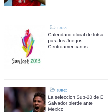
FUTSAL
Calendario oficial de futsal
para los Juegos
Centroamericanos
SUB-20
La seleccion Sub-20 de El
Salvador pierde ante
Mexico