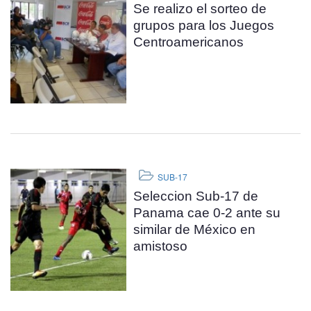
Se realizo el sorteo de
grupos para los Juegos
Centroamericanos
SUB-17
Seleccion Sub-17 de
Panama cae 0-2 ante su
similar de México en
amistoso