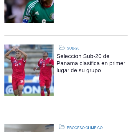
SUB-20
Seleccion Sub-20 de
Panama clasifica en primer
lugar de su grupo
PROCESO OLÍMPICO