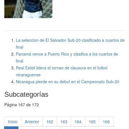
La seleccion de El Salvador Sub-20 clasificado a cuartos de
final
Panamá vence a Puerto Rico y clasifica a los cuartos de
final
Real Esteli lidera el torneo de clausura en el futbol
nicaraguense
Nicaragua pierde en su debut en el Campeonato Sub-20
Subcategorías
Página 167 de 172
Inicio
Anterior
162
163
164
165
166