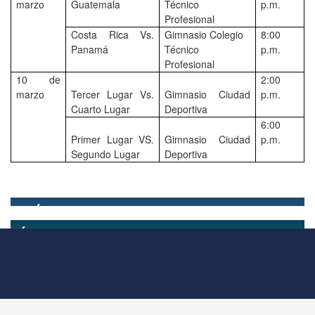
marzo
Guatemala
Técnico
p.m.
Profesional
Costa Rica Vs.
Gimnasio Colegio
8:00
Panamá
Técnico
p.m.
Profesional
10 de
2:00
marzo
Tercer Lugar Vs.
Gimnasio Ciudad
p.m.
Cuarto Lugar
Deportiva
6:00
Primer Lugar VS.
Gimnasio Ciudad
p.m.
Segundo Lugar
Deportiva