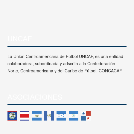
UNCAF
La Unión Centroamericana de Fútbol UNCAF, es una entidad
colaboradora, subordinada y adscrita a la Confederación
Norte, Centroamericana y del Caribe de Fútbol, CONCACAF.
ASOCIACIONES