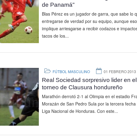
de Panamá"
Blas Pérez es un jugador de garra, que sabe lo 
entregarse de verdad por su equipo, aunque eso
implique arriesgarse a recibir codazos e impacto
tacos de los...
FÚTBOL MASCULINO
01 FEBRERO 2013
Real Sociedad sorpresivo lider en el
torneo de Clausura hondureño
Marathón derrotó 2-1 al Olimpia en el estadio Fr
Morazán de San Pedro Sula por la tercera fecha 
Liga Nacional de Honduras. Con este...