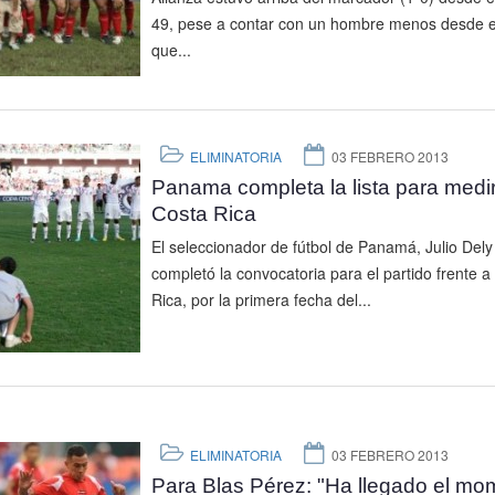
49, pese a contar con un hombre menos desde e
que...
ELIMINATORIA
03 FEBRERO 2013
Panama completa la lista para medi
Costa Rica
El seleccionador de fútbol de Panamá, Julio Dely
completó la convocatoria para el partido frente a
Rica, por la primera fecha del...
ELIMINATORIA
03 FEBRERO 2013
Para Blas Pérez: "Ha llegado el mo