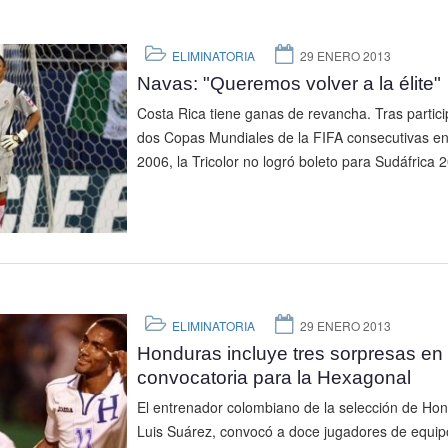
ELIMINATORIA
29 ENERO 2013
Navas: "Queremos volver a la élite"
Costa Rica tiene ganas de revancha. Tras partici
dos Copas Mundiales de la FIFA consecutivas e
2006, la Tricolor no logró boleto para Sudáfrica 2
ELIMINATORIA
29 ENERO 2013
Honduras incluye tres sorpresas en 
convocatoria para la Hexagonal
El entrenador colombiano de la selección de Hon
Luis Suárez, convocó a doce jugadores de equip