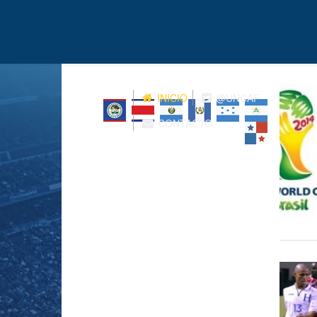
INICIO
@UNCAF
CONTACTO