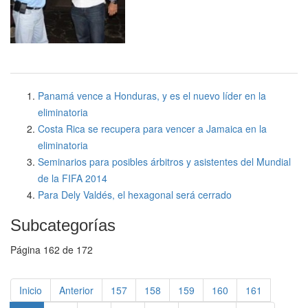
Panamá vence a Honduras, y es el nuevo líder en la
eliminatoria
Costa Rica se recupera para vencer a Jamaica en la
eliminatoria
Seminarios para posibles árbitros y asistentes del Mundial
de la FIFA 2014
Para Dely Valdés, el hexagonal será cerrado
Subcategorías
Página 162 de 172
Inicio
Anterior
157
158
159
160
161