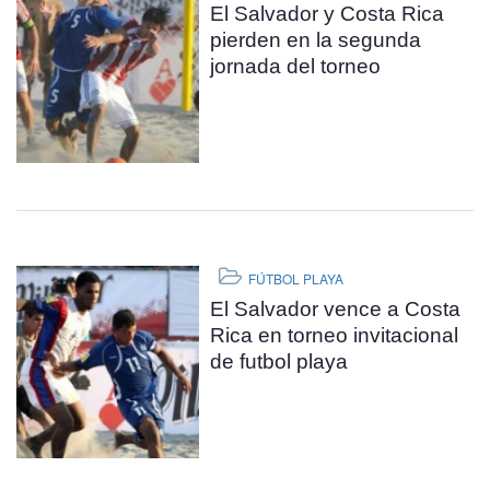
El Salvador y Costa Rica
pierden en la segunda
jornada del torneo
FÚTBOL PLAYA
El Salvador vence a Costa
Rica en torneo invitacional
de futbol playa