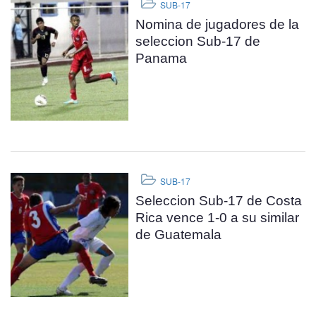
SUB-17
Nomina de jugadores de la
seleccion Sub-17 de
Panama
SUB-17
Seleccion Sub-17 de Costa
Rica vence 1-0 a su similar
de Guatemala