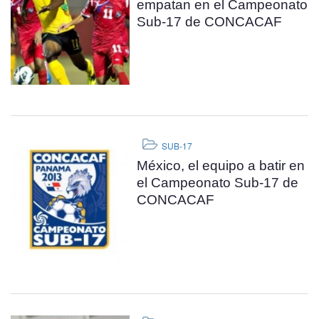
empatan en el Campeonato
Sub-17 de CONCACAF
SUB-17
México, el equipo a batir en
el Campeonato Sub-17 de
CONCACAF