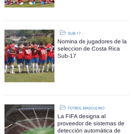
SUB-17
Nomina de jugadores de la
seleccion de Costa Rica
Sub-17
FÚTBOL MASCULINO
La FIFA designa al
proveedor de sistemas de
detección automática de