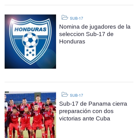
SUB-17
Nomina de jugadores de la
seleccion Sub-17 de
Honduras
SUB-17
Sub-17 de Panama cierra
preparación con dos
victorias ante Cuba