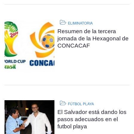
ELIMINATORIA
Resumen de la tercera
jornada de la Hexagonal de
CONCACAF
FÚTBOL PLAYA
El Salvador está dando los
pasos adecuados en el
futbol playa