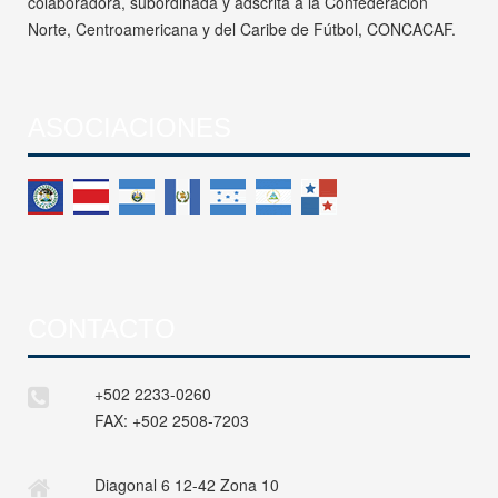
colaboradora, subordinada y adscrita a la Confederación
Norte, Centroamericana y del Caribe de Fútbol, CONCACAF.
ASOCIACIONES
CONTACTO
+502 2233-0260
FAX:
+502 2508-7203
Diagonal 6 12-42 Zona 10