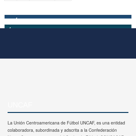
UNCAF
La Unión Centroamericana de Fútbol UNCAF, es una entidad
colaboradora, subordinada y adscrita a la Confederación