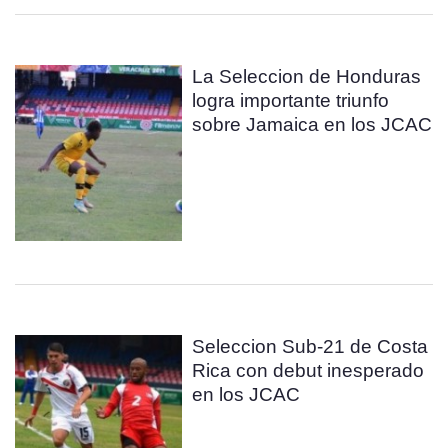
La Seleccion de Honduras
logra importante triunfo
sobre Jamaica en los JCAC
Seleccion Sub-21 de Costa
Rica con debut inesperado
en los JCAC