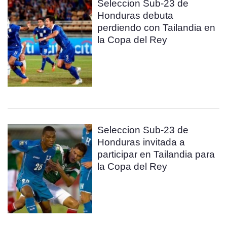
Seleccion Sub-23 de
Honduras debuta
perdiendo con Tailandia en
la Copa del Rey
Seleccion Sub-23 de
Honduras invitada a
participar en Tailandia para
la Copa del Rey