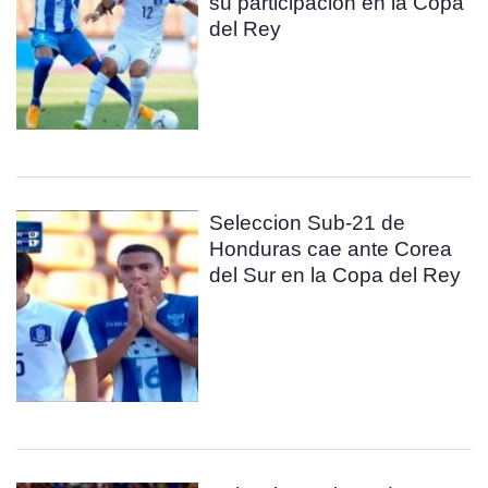
su participación en la Copa
del Rey
Seleccion Sub-21 de
Honduras cae ante Corea
del Sur en la Copa del Rey