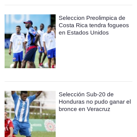
Seleccion Preolimpica de
Costa Rica tendra fogueos
en Estados Unidos
Selección Sub-20 de
Honduras no pudo ganar el
bronce en Veracruz