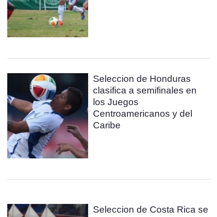
Seleccion de Honduras
clasifica a semifinales en
los Juegos
Centroamericanos y del
Caribe
Seleccion de Costa Rica se