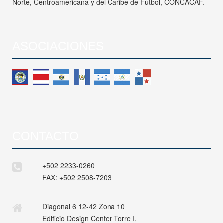
Norte, Centroamericana y del Caribe de Fútbol, CONCACAF.
ASOCIACIONES
CONTACTO
+502 2233-0260
FAX:
+502 2508-7203
Diagonal 6 12-42 Zona 10
Edificio Design Center Torre I,