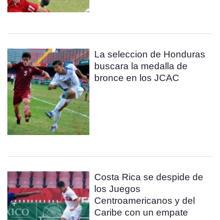
La seleccion de Honduras
buscara la medalla de
bronce en los JCAC
Costa Rica se despide de
los Juegos
Centroamericanos y del
Caribe con un empate