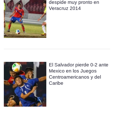
despide muy pronto en
Veracruz 2014
El Salvador pierde 0-2 ante
Mexico en los Juegos
Centroamericanos y del
Caribe