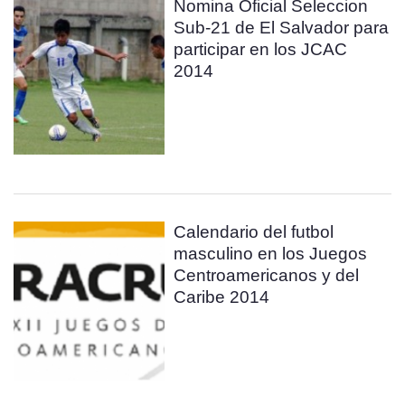
Nomina Oficial Seleccion
Sub-21 de El Salvador para
participar en los JCAC
2014
Calendario del futbol
masculino en los Juegos
Centroamericanos y del
Caribe 2014