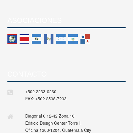
ASOCIACIONES
CONTACTO
+502 2233-0260
FAX:
+502 2508-7203
Diagonal 6 12-42 Zona 10
Edificio Design Center Torre I,
Oficina 1203/1204, Guatemala City