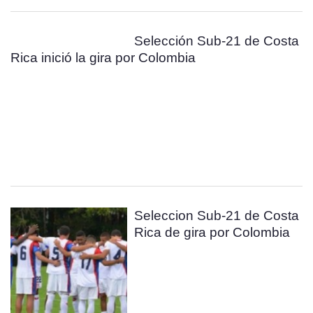
Selección Sub-21 de Costa
Rica inició la gira por Colombia
Seleccion Sub-21 de Costa
Rica de gira por Colombia