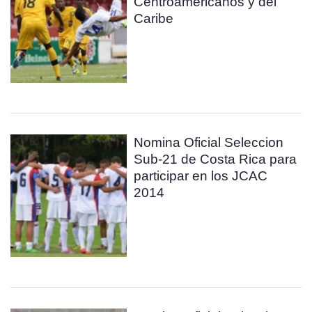
Centroamericanos y del
Caribe
Nomina Oficial Seleccion
Sub-21 de Costa Rica para
participar en los JCAC
2014