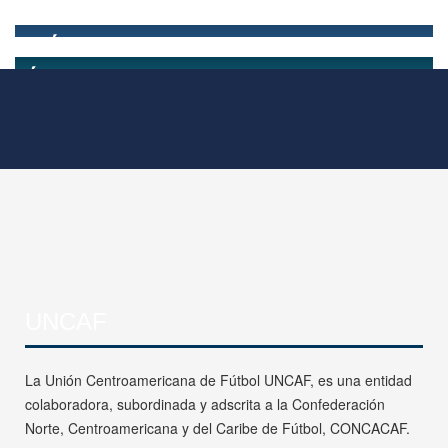
UNCAF
La Unión Centroamericana de Fútbol UNCAF, es una entidad
colaboradora, subordinada y adscrita a la Confederación
Norte, Centroamericana y del Caribe de Fútbol, CONCACAF.