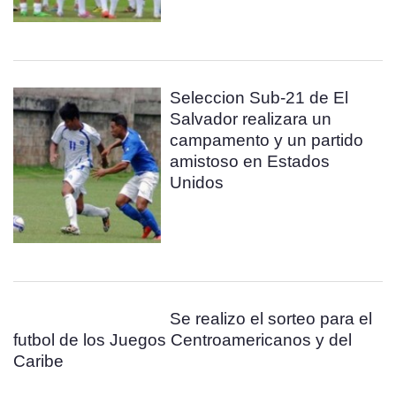
Seleccion Sub-21 de El
Salvador realizara un
campamento y un partido
amistoso en Estados
Unidos
Se realizo el sorteo para el
futbol de los Juegos Centroamericanos y del
Caribe