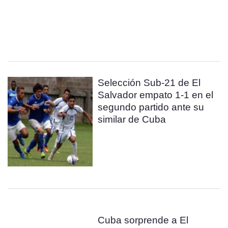
Selección Sub-21 de El
Salvador empato 1-1 en el
segundo partido ante su
similar de Cuba
Cuba sorprende a El