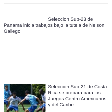
Seleccion Sub-23 de
Panama inicia trabajos bajo la tutela de Nelson
Gallego
Seleccion Sub-21 de Costa
Rica se prepara para los
Juegos Centro Americanos
y del Caribe