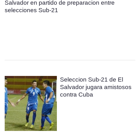
Salvador en partido de preparacion entre
selecciones Sub-21
Seleccion Sub-21 de El
Salvador jugara amistosos
contra Cuba