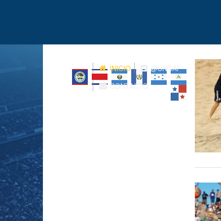
INICIO
@UNCAF
CONTACTO