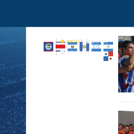
INICIO
@UNCAF
CONTACTO