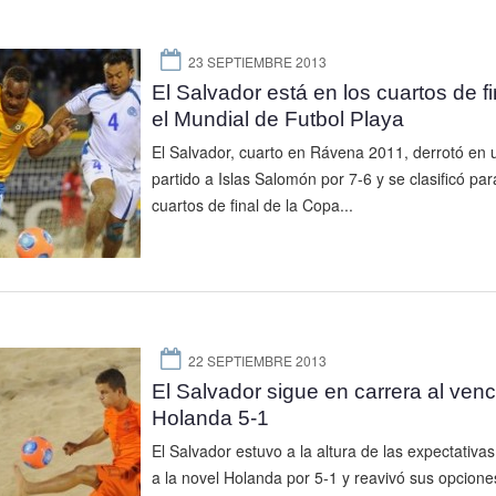
23 SEPTIEMBRE 2013
El Salvador está en los cuartos de fi
el Mundial de Futbol Playa
El Salvador, cuarto en Rávena 2011, derrotó en 
partido a Islas Salomón por 7-6 y se clasificó par
cuartos de final de la Copa...
22 SEPTIEMBRE 2013
El Salvador sigue en carrera al venc
Holanda 5-1
El Salvador estuvo a la altura de las expectativas
a la novel Holanda por 5-1 y reavivó sus opcione