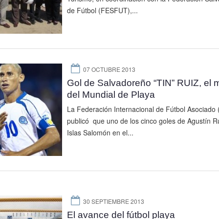
de Fútbol (FESFUT),...
07 OCTUBRE 2013
Gol de Salvadoreño “TIN” RUIZ, el 
del Mundial de Playa
La Federación Internacional de Fútbol Asociado 
publicó que uno de los cinco goles de Agustín Ru
Islas Salomón en el...
30 SEPTIEMBRE 2013
El avance del fútbol playa