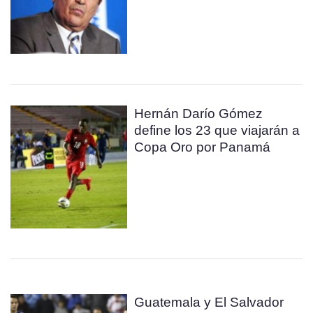
Hernán Darío Gómez
define los 23 que viajarán a
Copa Oro por Panamá
Guatemala y El Salvador