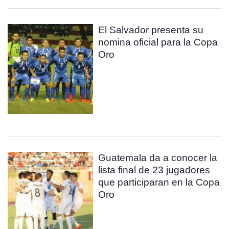
El Salvador presenta su
nomina oficial para la Copa
Oro
Guatemala da a conocer la
lista final de 23 jugadores
que participaran en la Copa
Oro