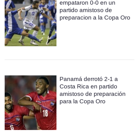
empataron 0-0 en un
partido amistoso de
preparacion a la Copa Oro
Panamá derrotó 2-1 a
Costa Rica en partido
amistoso de preparación
para la Copa Oro