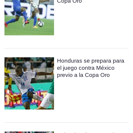
Copa Oro
Honduras se prepara para
el juego contra México
previo a la Copa Oro