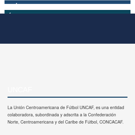
UNCAF
La Unión Centroamericana de Fútbol UNCAF, es una entidad
colaboradora, subordinada y adscrita a la Confederación
Norte, Centroamericana y del Caribe de Fútbol, CONCACAF.