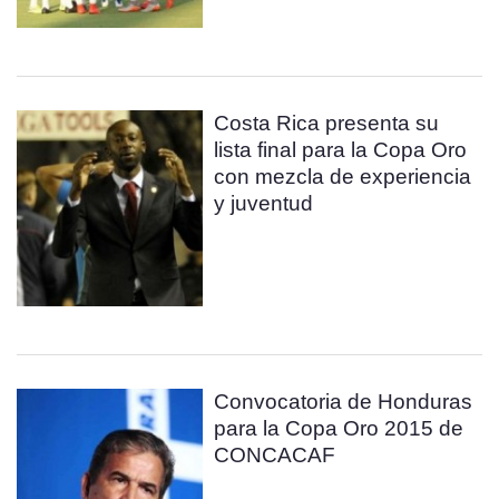
Costa Rica presenta su
lista final para la Copa Oro
con mezcla de experiencia
y juventud
Convocatoria de Honduras
para la Copa Oro 2015 de
CONCACAF