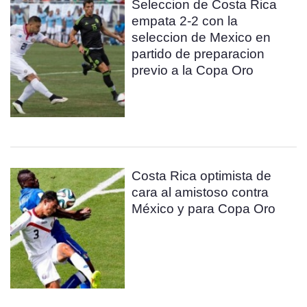
Seleccion de Costa Rica
empata 2-2 con la
seleccion de Mexico en
partido de preparacion
previo a la Copa Oro
Costa Rica optimista de
cara al amistoso contra
México y para Copa Oro