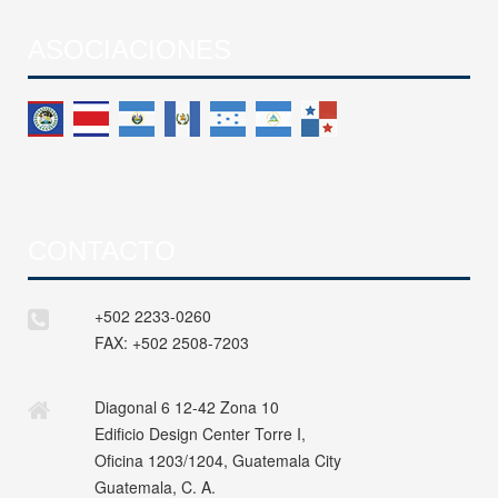
ASOCIACIONES
CONTACTO
+502 2233-0260
FAX:
+502 2508-7203
Diagonal 6 12-42 Zona 10
Edificio Design Center Torre I,
Oficina 1203/1204, Guatemala City
Guatemala, C. A.