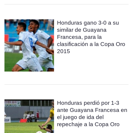
Honduras gano 3-0 a su
similar de Guayana
Francesa, para la
clasificación a la Copa Oro
2015
Honduras perdió por 1-3
ante Guayana Francesa en
el juego de ida del
repechaje a la Copa Oro