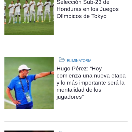
Selección Sub-23 de
Honduras en los Juegos
Olímpicos de Tokyo
ELIMINATORIA
Hugo Pérez: “Hoy
comienza una nueva etapa
y lo más importante será la
mentalidad de los
jugadores”