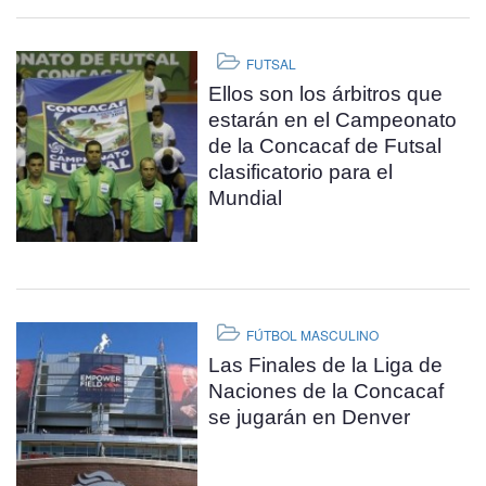
FUTSAL
Ellos son los árbitros que
estarán en el Campeonato
de la Concacaf de Futsal
clasificatorio para el
Mundial
FÚTBOL MASCULINO
Las Finales de la Liga de
Naciones de la Concacaf
se jugarán en Denver