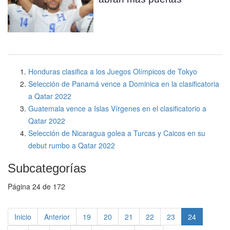
Honduras clasifica a los Juegos Olímpicos de Tokyo
Selección de Panamá vence a Dominica en la clasificatoria
a Qatar 2022
Guatemala vence a Islas Vírgenes en el clasificatorio a
Qatar 2022
Selección de Nicaragua golea a Turcas y Caicos en su
debut rumbo a Qatar 2022
Subcategorías
Página 24 de 172
Inicio
Anterior
19
20
21
22
23
24