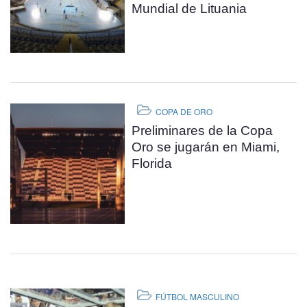
Mundial de Lituania
COPA DE ORO
Preliminares de la Copa
Oro se jugarán en Miami,
Florida
FÚTBOL MASCULINO