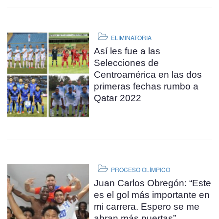
ELIMINATORIA
Así les fue a las
Selecciones de
Centroamérica en las dos
primeras fechas rumbo a
Qatar 2022
PROCESO OLÍMPICO
Juan Carlos Obregón: “Este
es el gol más importante en
mi carrera. Espero se me
abran más puertas”