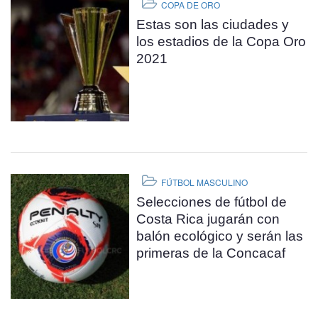
COPA DE ORO
Estas son las ciudades y
los estadios de la Copa Oro
2021
FÚTBOL MASCULINO
Selecciones de fútbol de
Costa Rica jugarán con
balón ecológico y serán las
primeras de la Concacaf