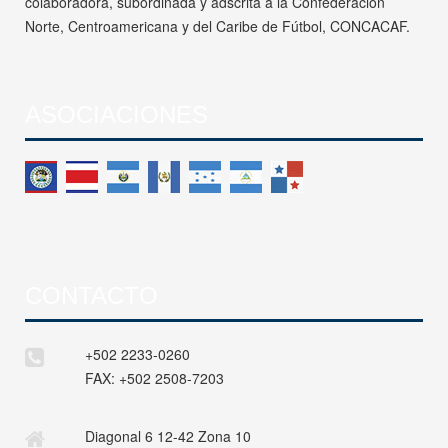
colaboradora, subordinada y adscrita a la Confederación
Norte, Centroamericana y del Caribe de Fútbol, CONCACAF.
ASOCIACIONES
CONTACTO
+502 2233-0260
FAX:
+502 2508-7203
Diagonal 6 12-42 Zona 10