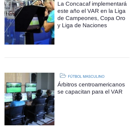
La Concacaf implementará
este año el VAR en la Liga
de Campeones, Copa Oro
y Liga de Naciones
FÚTBOL MASCULINO
Árbitros centroamericanos
se capacitan para el VAR