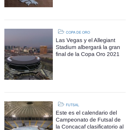
COPA DE ORO
Las Vegas y el Allegiant
Stadium albergará la gran
final de la Copa Oro 2021
FUTSAL
Este es el calendario del
Campeonato de Futsal de
la Concacaf clasificatorio al