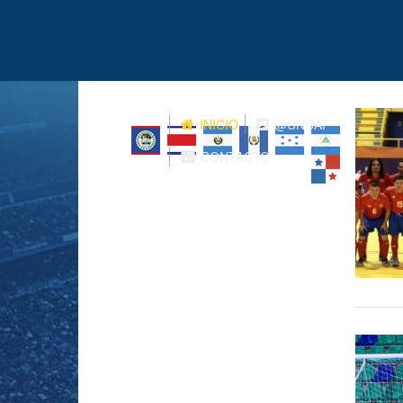
INICIO
@UNCAF
CONTACTO