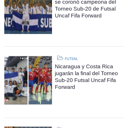
se coronó campeona del
Torneo Sub-20 de Futsal
Uncaf Fifa Forward
FUTSAL
Nicaragua y Costa Rica
jugarán la final del Torneo
Sub-20 Futsal Uncaf Fifa
Forward