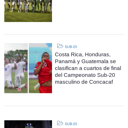
SUB-20
Costa Rica, Honduras,
Panamá y Guatemala se
clasifican a cuartos de final
del Campeonato Sub-20
masculino de Concacaf
SUB-20