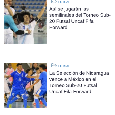
FUTSAL
Así se jugarán las
semifinales del Torneo Sub-
20 Futsal Uncaf Fifa
Forward
FUTSAL
La Selección de Nicaragua
vence a México en el
Torneo Sub-20 Futsal
Uncaf Fifa Forward