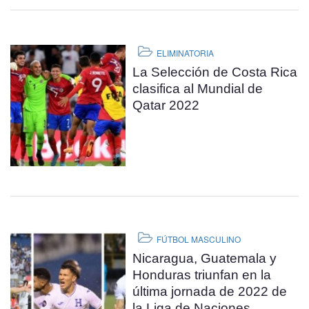
ELIMINATORIA
La Selección de Costa Rica
clasifica al Mundial de
Qatar 2022
FÚTBOL MASCULINO
Nicaragua, Guatemala y
Honduras triunfan en la
última jornada de 2022 de
la Liga de Naciones