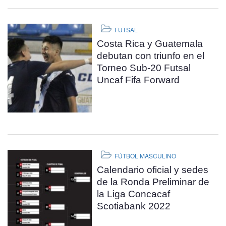
FUTSAL
Costa Rica y Guatemala
debutan con triunfo en el
Torneo Sub-20 Futsal
Uncaf Fifa Forward
FÚTBOL MASCULINO
Calendario oficial y sedes
de la Ronda Preliminar de
la Liga Concacaf
Scotiabank 2022