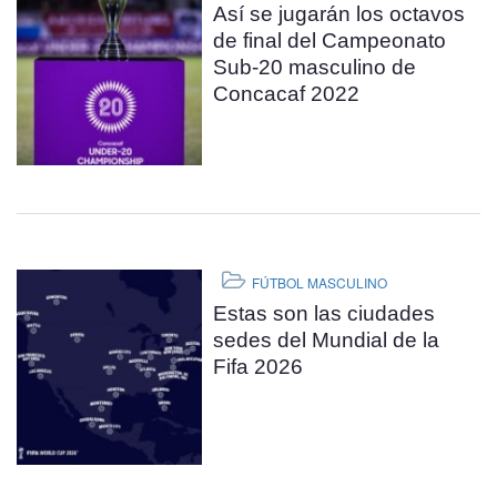
Así se jugarán los octavos
de final del Campeonato
Sub-20 masculino de
Concacaf 2022
FÚTBOL MASCULINO
Estas son las ciudades
sedes del Mundial de la
Fifa 2026