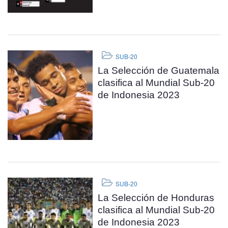
SUB-20
La Selección de Guatemala
clasifica al Mundial Sub-20
de Indonesia 2023
SUB-20
La Selección de Honduras
clasifica al Mundial Sub-20
de Indonesia 2023