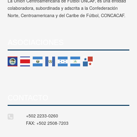
La Unión Centroamericana de Fútbol UNCAF, es una entidad
colaboradora, subordinada y adscrita a la Confederación
Norte, Centroamericana y del Caribe de Fútbol, CONCACAF.
ASOCIACIONES
CONTACTO
+502 2233-0260
FAX:
+502 2508-7203