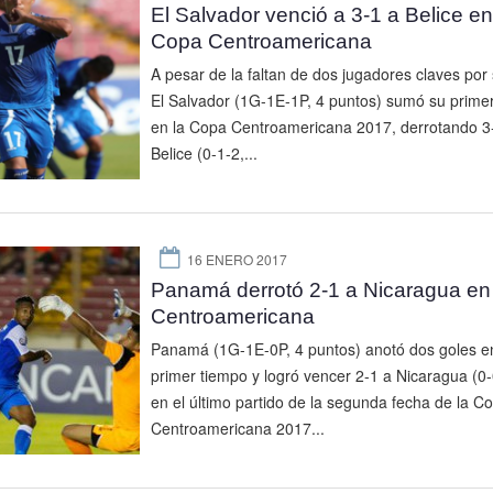
El Salvador venció a 3-1 a Belice en
Copa Centroamericana
A pesar de la faltan de dos jugadores claves por
El Salvador (1G-1E-1P, 4 puntos) sumó su primer
en la Copa Centroamericana 2017, derrotando 3
Belice (0-1-2,...
16 ENERO 2017
Panamá derrotó 2-1 a Nicaragua e
Centroamericana
Panamá (1G-1E-0P, 4 puntos) anotó dos goles en
primer tiempo y logró vencer 2-1 a Nicaragua (0-
en el último partido de la segunda fecha de la C
Centroamericana 2017...