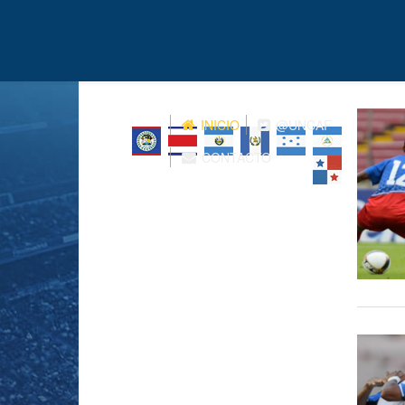
INICIO
@UNCAF
CONTACTO