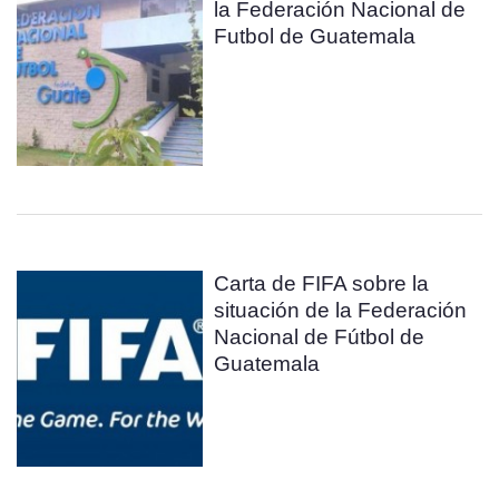
la Federación Nacional de
Futbol de Guatemala
Carta de FIFA sobre la
situación de la Federación
Nacional de Fútbol de
Guatemala