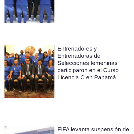
Entrenadores y
Entrenadoras de
Selecciones femeninas
participaron en el Curso
Licencia C en Panamá
FIFA levanta suspensión de