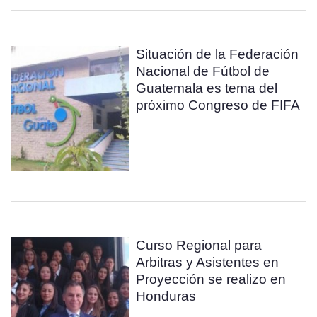
Situación de la Federación
Nacional de Fútbol de
Guatemala es tema del
próximo Congreso de FIFA
Curso Regional para
Arbitras y Asistentes en
Proyección se realizo en
Honduras