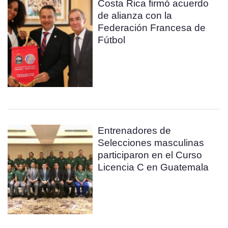
Costa Rica firmó acuerdo
de alianza con la
Federación Francesa de
Fútbol
Entrenadores de
Selecciones masculinas
participaron en el Curso
Licencia C en Guatemala