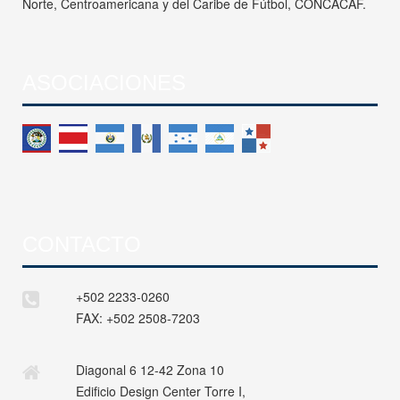
Norte, Centroamericana y del Caribe de Fútbol, CONCACAF.
ASOCIACIONES
CONTACTO
+502 2233-0260
FAX:
+502 2508-7203
Diagonal 6 12-42 Zona 10
Edificio Design Center Torre I,