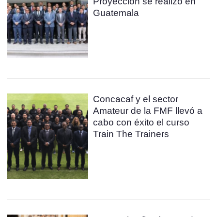
Proyección se realizo en
Guatemala
Concacaf y el sector
Amateur de la FMF llevó a
cabo con éxito el curso
Train The Trainers