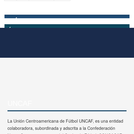
UNCAF
La Unión Centroamericana de Fútbol UNCAF, es una entidad
colaboradora, subordinada y adscrita a la Confederación