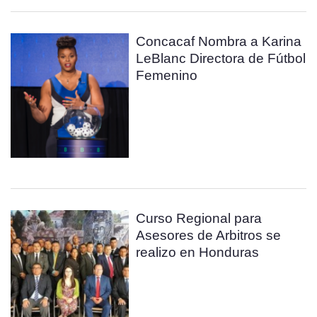
Concacaf Nombra a Karina
LeBlanc Directora de Fútbol
Femenino
Curso Regional para
Asesores de Arbitros se
realizo en Honduras