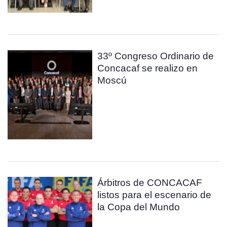
33º Congreso Ordinario de
Concacaf se realizo en
Moscú
Árbitros de CONCACAF
listos para el escenario de
la Copa del Mundo