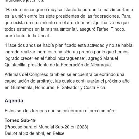
“Ha sido un congreso muy satisfactorio porque lo más importante
es la unión entre los siete presidentes de las federaciones. Para
que exista un crecimiento en el área lo más significativo es que
todos estemos en la misma sintonía”, aseguró Rafael Tinoco,
presidente de la Uncaf.
“Hace dos años se había planificado esta actividad y no se había
logrado realizar, pero esto ha sido un premio por lo que hemos
logrado crecer en el fútbol nicaragüense”, agregó Manuel
Quintanilla, presidente de la Federación de Nicaragua.
Además del Congreso también se encuentra celebrando una
capacitación de arbitraje, las cuales continuarán el próximo año
en Guatemala, Honduras, El Salvador y Costa Rica.
Agenda
Estos son los torneos que se celebrarán el próximo año:
Torneo Sub-19
(Proceso para el Mundial Sub-20 en 2023)
Del 24 al 30 de abril, en Belice