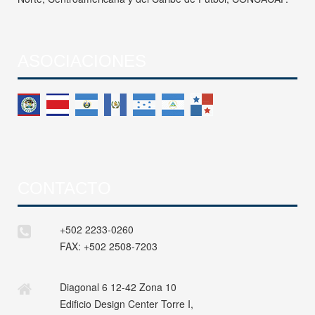
ASOCIACIONES
CONTACTO
+502 2233-0260
FAX:
+502 2508-7203
Diagonal 6 12-42 Zona 10
Edificio Design Center Torre I,