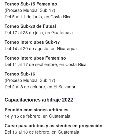
Torneo Sub-15 Femenino
(Proceso Mundial Sub-17)
Del 5 al 11 de junio, en Costa Rica
Torneo Sub-20 de Futsal
Del 17 al 23 de julio, en Guatemala
Torneo Interclubes Sub-17
Del 14 al 20 de agosto, en Nicaragua
Torneo Interclubes Femenino
Del 11 al 17 de septiembre, en Costa Rica
Torneo Sub-16
(Proceso Mundial Sub-17)
Del 2 al 8 de octubre, en El Salvador
Capacitaciones arbitraje 2022
Reunión comisiones arbitrales
14 y 15 de febrero, en Guatemala
Curso para arbitras y asistentes en proyección
Del 16 al 18 de febrero, en Guatemala