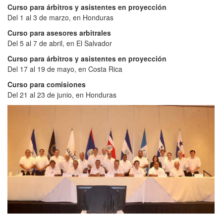
Curso para árbitros y asistentes en proyección
Del 1 al 3 de marzo, en Honduras
Curso para asesores arbitrales
Del 5 al 7 de abril, en El Salvador
Curso para árbitros y asistentes en proyección
Del 17 al 19 de mayo, en Costa Rica
Curso para comisiones
Del 21 al 23 de junio, en Honduras