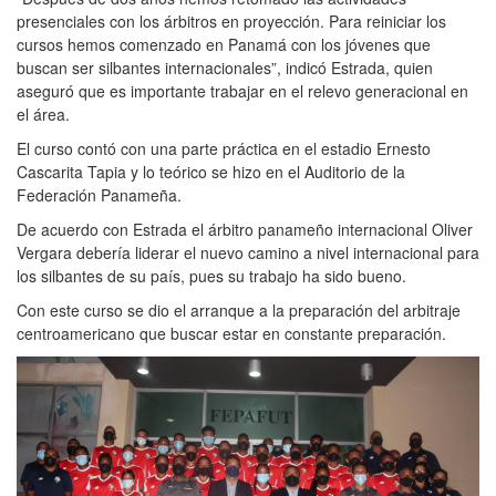
presenciales con los árbitros en proyección. Para reiniciar los
cursos hemos comenzado en Panamá con los jóvenes que
buscan ser silbantes internacionales”, indicó Estrada, quien
aseguró que es importante trabajar en el relevo generacional en
el área.
El curso contó con una parte práctica en el estadio Ernesto
Cascarita Tapia y lo teórico se hizo en el Auditorio de la
Federación Panameña.
De acuerdo con Estrada el árbitro panameño internacional Oliver
Vergara debería liderar el nuevo camino a nivel internacional para
los silbantes de su país, pues su trabajo ha sido bueno.
Con este curso se dio el arranque a la preparación del arbitraje
centroamericano que buscar estar en constante preparación.