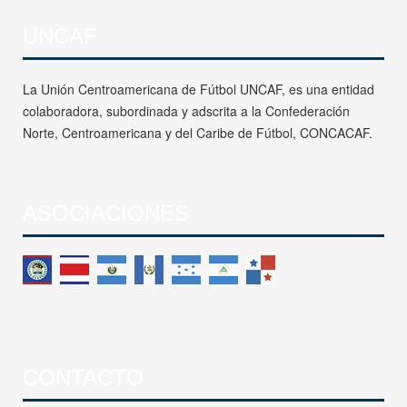
UNCAF
La Unión Centroamericana de Fútbol UNCAF, es una entidad
colaboradora, subordinada y adscrita a la Confederación
Norte, Centroamericana y del Caribe de Fútbol, CONCACAF.
ASOCIACIONES
CONTACTO