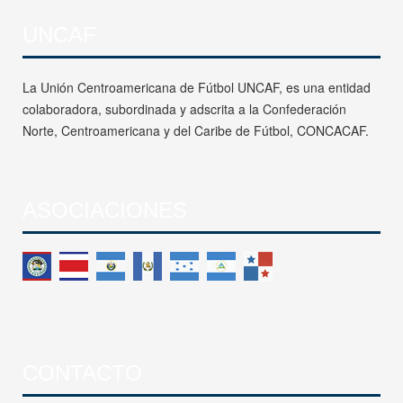
UNCAF
La Unión Centroamericana de Fútbol UNCAF, es una entidad
colaboradora, subordinada y adscrita a la Confederación
Norte, Centroamericana y del Caribe de Fútbol, CONCACAF.
ASOCIACIONES
CONTACTO