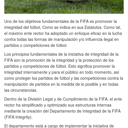
Uno de los objetivos fundamentales de la FIFA es promover la
integridad del fútbol, Como se indica en sus Estatutos. Como tal,
el máximo ente rector ha adoptado un enfoque eficaz en la lucha
contra todas las formas de manipulación y/o influencia ilegal en
partidos o competiciones de fútbol.
Los principios fundamentales de la iniciativa de integridad de la
FIFA son la promoción de la integridad y la protección de los
partidos y competiciones de fútbol. Esto significa promover la
integridad internamente y para el público en todo momento, así
como proteger los partidos de fútbol y las competiciones contra la
manipulación de partidos en la medida de lo posible y en todas
las circunstancias.
Dentro de la División Legal y de Cumplimiento de la FIFA, el ente
rector ha simplificado y optimizado sus estructuras internas
mediante la creación del Departamento de Integridad de la FIFA
(FIFA Integrity).
El departamento está a cargo de implementar la iniciativa de