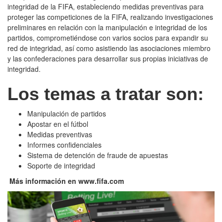
integridad de la FIFA, estableciendo medidas preventivas para
proteger las competiciones de la FIFA, realizando investigaciones
preliminares en relación con la manipulación e integridad de los
partidos, comprometiéndose con varios socios para expandir su
red de integridad, así como asistiendo las asociaciones miembro
y las confederaciones para desarrollar sus propias iniciativas de
integridad.
Los temas a tratar son:
Manipulación de partidos
Apostar en el fútbol
Medidas preventivas
Informes confidenciales
Sistema de detención de fraude de apuestas
Soporte de integridad
Más información en www.fifa.com