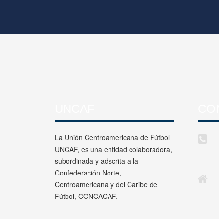
UNCAF
CO
La Unión Centroamericana de Fútbol
UNCAF, es una entidad colaboradora,
subordinada y adscrita a la
Confederación Norte,
Centroamericana y del Caribe de
Fútbol, CONCACAF.