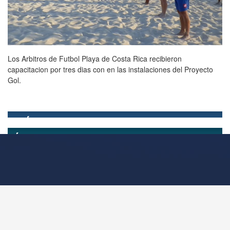
Los Arbitros de Futbol Playa de Costa Rica recibieron
capacitacion por tres dias con en las instalaciones del Proyecto
Gol.