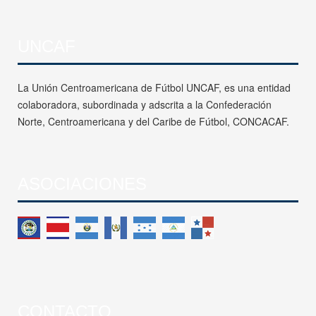
UNCAF
La Unión Centroamericana de Fútbol UNCAF, es una entidad
colaboradora, subordinada y adscrita a la Confederación
Norte, Centroamericana y del Caribe de Fútbol, CONCACAF.
ASOCIACIONES
CONTACTO