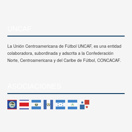
UNCAF
La Unión Centroamericana de Fútbol UNCAF, es una entidad
colaboradora, subordinada y adscrita a la Confederación
Norte, Centroamericana y del Caribe de Fútbol, CONCACAF.
ASOCIACIONES