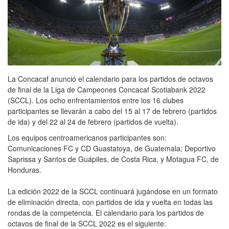
La Concacaf anunció el calendario para los partidos de octavos
de final de la Liga de Campeones Concacaf Scotiabank 2022
(SCCL). Los ocho enfrentamientos entre los 16 clubes
participantes se llevarán a cabo del 15 al 17 de febrero (partidos
de ida) y del 22 al 24 de febrero (partidos de vuelta).
Los equipos centroamericanos participantes son:
Comunicaciones FC y CD Guastatoya, de Guatemala; Deportivo
Saprissa y Santos de Guápiles, de Costa Rica, y Motagua FC, de
Honduras.
La edición 2022 de la SCCL continuará jugándose en un formato
de eliminación directa, con partidos de ida y vuelta en todas las
rondas de la competencia. El calendario para los partidos de
octavos de final de la SCCL 2022 es el siguiente: