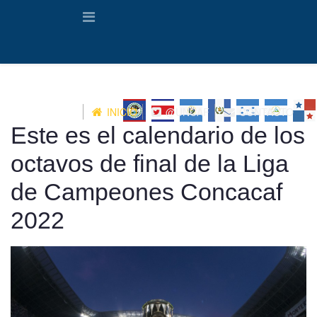
INICIO
@UNCAF
CONTACTO
Este es el calendario de los
octavos de final de la Liga
de Campeones Concacaf
2022