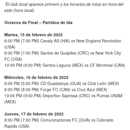
*El club local aparece primero y los horarios de inicio en hora del
este (hora local)
Octavos de Final – Partidos de Ida
Martes, 15 de febrero de 2022
6:00 PM (7:00 PM) Cavaly AS (HAI) vs New England Revolution
(USA)
8:00 PM (7:00 PM) Santos de Guápiles (CRC) vs New York City
FC (USA)
10:00 PM (9:00 PM) Santos Laguna (MEX) vs CF Montreal (CAN)
Miércoles, 16 de febrero de 2022
6:00 PM (5:00 PM) CD Guastatoya (GUA) vs Club León (MEX)
8:00 PM (8:00 PM) Forge FC (CAN) vs Cruz Azul (MEX)
10:00 PM (9:00 PM) Deportivo Saprissa (CRC) vs Pumas UNAM
(MEX)
Jueves, 17 de febrero de 2022
8:00 PM (7:00 PM) Comunicaciones FC (GUA) vs Colorado
Rapids (USA)