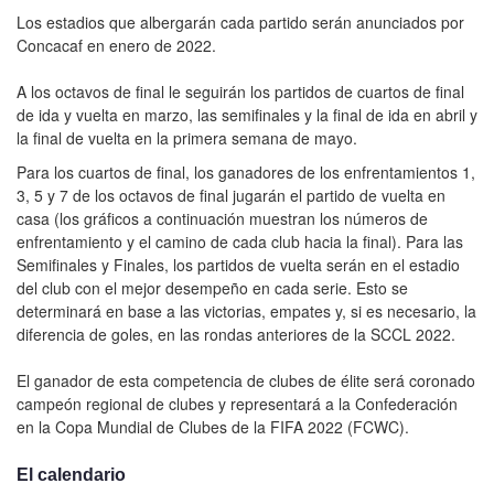
Los estadios que albergarán cada partido serán anunciados por
Concacaf en enero de 2022.
A los octavos de final le seguirán los partidos de cuartos de final
de ida y vuelta en marzo, las semifinales y la final de ida en abril y
la final de vuelta en la primera semana de mayo.
Para los cuartos de final, los ganadores de los enfrentamientos 1,
3, 5 y 7 de los octavos de final jugarán el partido de vuelta en
casa (los gráficos a continuación muestran los números de
enfrentamiento y el camino de cada club hacia la final). Para las
Semifinales y Finales, los partidos de vuelta serán en el estadio
del club con el mejor desempeño en cada serie. Esto se
determinará en base a las victorias, empates y, si es necesario, la
diferencia de goles, en las rondas anteriores de la SCCL 2022.
El ganador de esta competencia de clubes de élite será coronado
campeón regional de clubes y representará a la Confederación
en la Copa Mundial de Clubes de la FIFA 2022 (FCWC).
El calendario