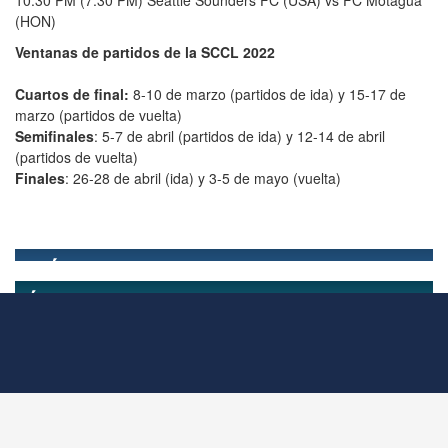
(HON)
Ventanas de partidos de la SCCL 2022
Cuartos de final:
8-10 de marzo (partidos de ida) y 15-17 de
marzo (partidos de vuelta)
Semifinales
: 5-7 de abril (partidos de ida) y 12-14 de abril
(partidos de vuelta)
Finales
: 26-28 de abril (ida) y 3-5 de mayo (vuelta)