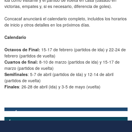
victorias, empates y, si es necesario, diferencia de goles).
Concacaf anunciará el calendario completo, incluidos los horarios
de inicio y otros detalles en los próximos días.
Calendario
Octavos de Final:
15-17 de febrero (partidos de ida) y 22-24 de
febrero (partidos de vuelta)
Cuartos de final:
8-10 de marzo (partidos de ida) y 15-17 de
marzo (partidos de vuelta)
Semifinales
: 5-7 de abril (partidos de ida) y 12-14 de abril
(partidos de vuelta)
Finales
: 26-28 de abril (ida) y 3-5 de mayo (vuelta)