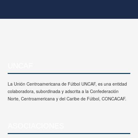
UNCAF
La Unión Centroamericana de Fútbol UNCAF, es una entidad
colaboradora, subordinada y adscrita a la Confederación
Norte, Centroamericana y del Caribe de Fútbol, CONCACAF.
ASOCIACIONES