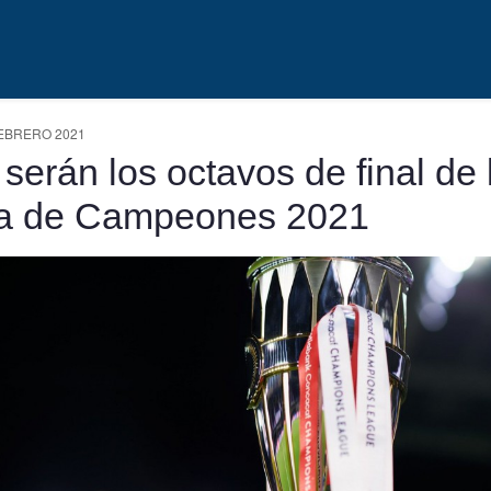
EBRERO 2021
 serán los octavos de final de 
a de Campeones 2021