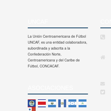
UNCAF
CO
La Unión Centroamericana de Fútbol
UNCAF, es una entidad colaboradora,
subordinada y adscrita a la
Confederación Norte,
Centroamericana y del Caribe de
Fútbol, CONCACAF.
ASOCIACIONES