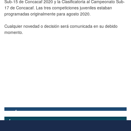
Sub-15 de Concacaf 2020 y la Clasificatoria al Campeonato Sub-
17 de Concacaf. Las tres competiciones juveniles estaban
programadas originalmente para agosto 2020.
Cualquier novedad o decisión será comunicada en su debido
momento.