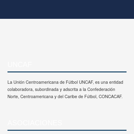
UNCAF
La Unión Centroamericana de Fútbol UNCAF, es una entidad
colaboradora, subordinada y adscrita a la Confederación
Norte, Centroamericana y del Caribe de Fútbol, CONCACAF.
ASOCIACIONES