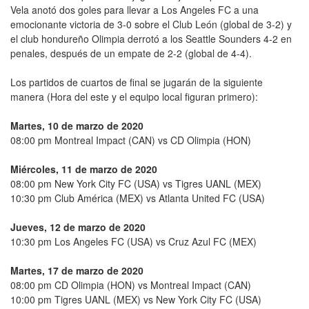
Vela anotó dos goles para llevar a Los Angeles FC a una
emocionante victoria de 3-0 sobre el Club León (global de 3-2) y
el club hondureño Olimpia derrotó a los Seattle Sounders 4-2 en
penales, después de un empate de 2-2 (global de 4-4).
Los partidos de cuartos de final se jugarán de la siguiente
manera (Hora del este y el equipo local figuran primero):
Martes, 10 de marzo de 2020
08:00 pm Montreal Impact (CAN) vs CD Olimpia (HON)
Miércoles, 11 de marzo de 2020
08:00 pm New York City FC (USA) vs Tigres UANL (MEX)
10:30 pm Club América (MEX) vs Atlanta United FC (USA)
Jueves, 12 de marzo de 2020
10:30 pm Los Angeles FC (USA) vs Cruz Azul FC (MEX)
Martes, 17 de marzo de 2020
08:00 pm CD Olimpia (HON) vs Montreal Impact (CAN)
10:00 pm Tigres UANL (MEX) vs New York City FC (USA)