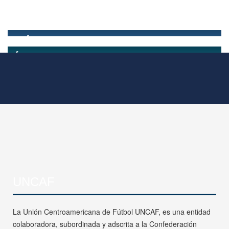
UNCAF
La Unión Centroamericana de Fútbol UNCAF, es una entidad
colaboradora, subordinada y adscrita a la Confederación