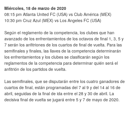
Miércoles, 18 de marzo de 2020
08:15 pm Atlanta United FC (USA) vs Club América (MEX)
10:30 pm Cruz Azul (MEX) vs Los Angeles FC (USA)
Según el reglamento de la competencia, los clubes que han
avanzado de los enfrentamientos de los octavos de final 1, 3, 5 y
7 serán los anfitriones de los cuartos de final de vuelta. Para las
semifinales y finales, las llaves de la competencia determinarán
los enfrentamientos y los clubes se clasificarán según los
reglamentos de la competencia para determinar quién será el
anfitrión de los partidos de vuelta.
Las semifinales, que se disputarán entre los cuatro ganadores de
cuartos de final, están programadas del 7 al 9 y del 14 al 16 de
abril, seguidas de la final de ida entre el 28 y 30 de abril. La
decisiva final de vuelta se jugará entre 5 y 7 de mayo de 2020.