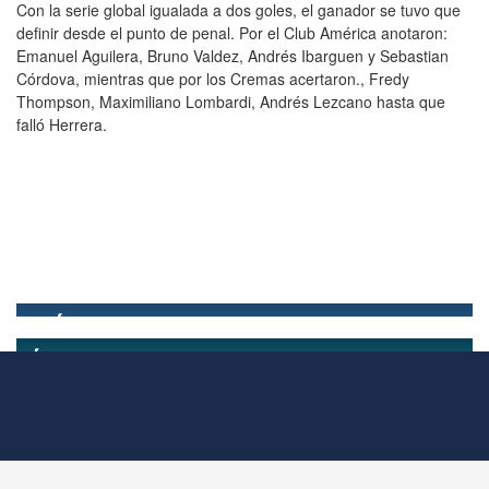
Con la serie global igualada a dos goles, el ganador se tuvo que
definir desde el punto de penal. Por el Club América anotaron:
Emanuel Aguilera, Bruno Valdez, Andrés Ibarguen y Sebastian
Córdova, mientras que por los Cremas acertaron., Fredy
Thompson, Maximiliano Lombardi, Andrés Lezcano hasta que
falló Herrera.