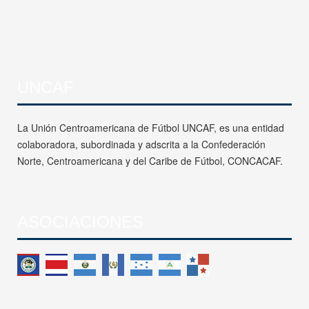
UNCAF
La Unión Centroamericana de Fútbol UNCAF, es una entidad
colaboradora, subordinada y adscrita a la Confederación
Norte, Centroamericana y del Caribe de Fútbol, CONCACAF.
ASOCIACIONES