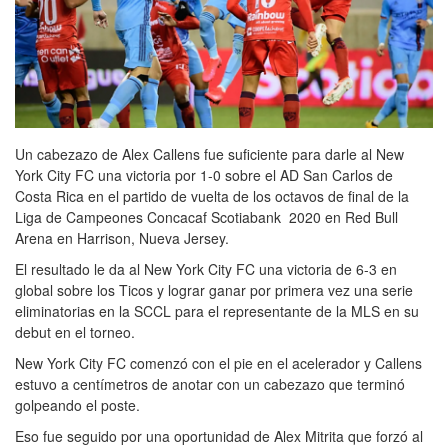
Un cabezazo de Alex Callens fue suficiente para darle al New
York City FC una victoria por 1-0 sobre el AD San ​​Carlos de
Costa Rica en el partido de vuelta de los octavos de final de la
Liga de Campeones Concacaf Scotiabank 2020 en Red Bull
Arena en Harrison, Nueva Jersey.
El resultado le da al New York City FC una victoria de 6-3 en
global sobre los Ticos y lograr ganar por primera vez una serie
eliminatorias en la SCCL para el representante de la MLS en su
debut en el torneo.
New York City FC comenzó con el pie en el acelerador y Callens
estuvo a centímetros de anotar con un cabezazo que terminó
golpeando el poste.
Eso fue seguido por una oportunidad de Alex Mitrita que forzó al