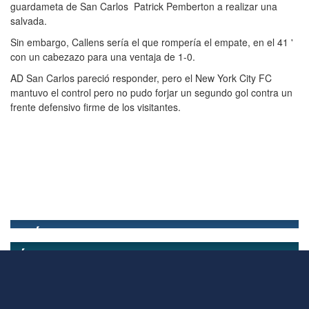
guardameta de San Carlos Patrick Pemberton a realizar una
salvada.
Sin embargo, Callens sería el que rompería el empate, en el 41 '
con un cabezazo para una ventaja de 1-0.
AD San ​​Carlos pareció responder, pero el New York City FC
mantuvo el control pero no pudo forjar un segundo gol contra un
frente defensivo firme de los visitantes.