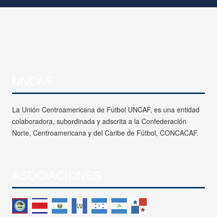
UNCAF
La Unión Centroamericana de Fútbol UNCAF, es una entidad
colaboradora, subordinada y adscrita a la Confederación
Norte, Centroamericana y del Caribe de Fútbol, CONCACAF.
ASOCIACIONES