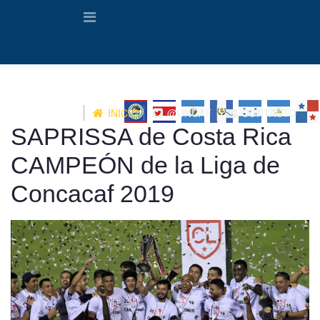
INICIO
@UNCAF
CONTACTO
SAPRISSA de Costa Rica
CAMPEÓN de la Liga de
Concacaf 2019