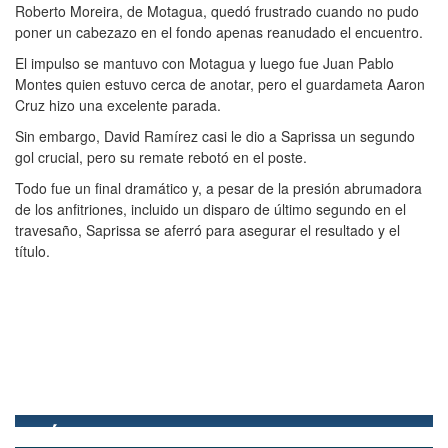
Roberto Moreira, de Motagua, quedó frustrado cuando no pudo
poner un cabezazo en el fondo apenas reanudado el encuentro.
El impulso se mantuvo con Motagua y luego fue Juan Pablo
Montes quien estuvo cerca de anotar, pero el guardameta Aaron
Cruz hizo una excelente parada.
Sin embargo, David Ramírez casi le dio a Saprissa un segundo
gol crucial, pero su remate rebotó en el poste.
Todo fue un final dramático y, a pesar de la presión abrumadora
de los anfitriones, incluido un disparo de último segundo en el
travesaño, Saprissa se aferró para asegurar el resultado y el
título.