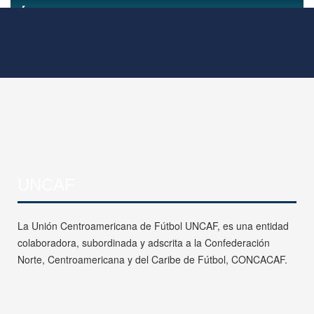
UNCAF
La Unión Centroamericana de Fútbol UNCAF, es una entidad
colaboradora, subordinada y adscrita a la Confederación
Norte, Centroamericana y del Caribe de Fútbol, CONCACAF.