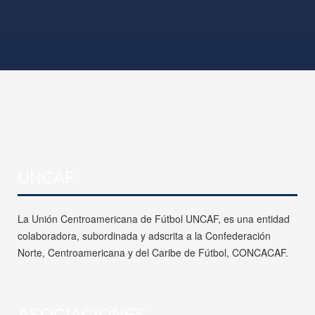
UNCAF
La Unión Centroamericana de Fútbol UNCAF, es una entidad
colaboradora, subordinada y adscrita a la Confederación
Norte, Centroamericana y del Caribe de Fútbol, CONCACAF.
ASOCIACIONES