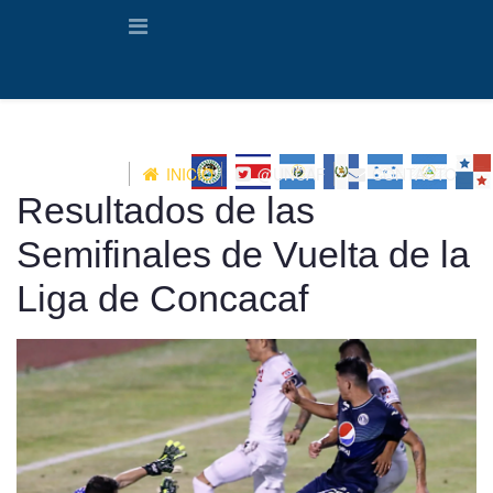
INICIO
@UNCAF
CONTACTO
Resultados de las
Semifinales de Vuelta de la
Liga de Concacaf