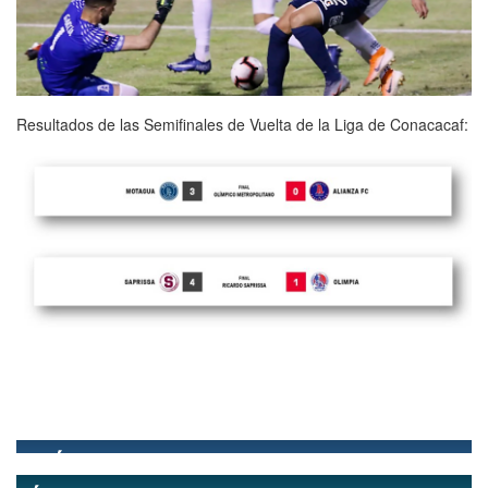
Resultados de las Semifinales de Vuelta de la Liga de Conacacaf: