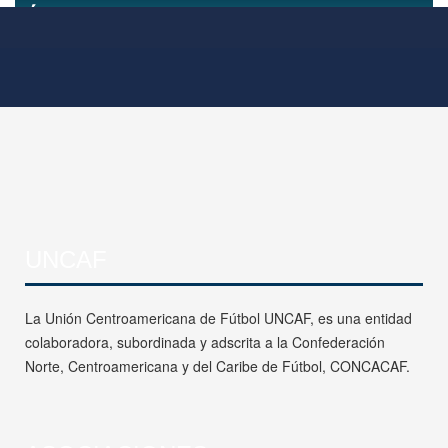
UNCAF
La Unión Centroamericana de Fútbol UNCAF, es una entidad
colaboradora, subordinada y adscrita a la Confederación
Norte, Centroamericana y del Caribe de Fútbol, CONCACAF.