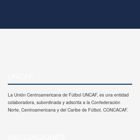
UNCAF
La Unión Centroamericana de Fútbol UNCAF, es una entidad
colaboradora, subordinada y adscrita a la Confederación
Norte, Centroamericana y del Caribe de Fútbol, CONCACAF.
ASOCIACIONES