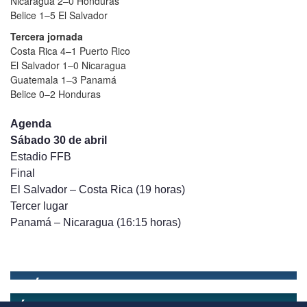
Nicaragua 2–0 Honduras
Belice 1–5 El Salvador
Tercera jornada
Costa Rica 4–1 Puerto Rico
El Salvador 1–0 Nicaragua
Guatemala 1–3 Panamá
Belice 0–2 Honduras
Agenda
Sábado 30 de abril
Estadio FFB
Final
El Salvador – Costa Rica (19 horas)
Tercer lugar
Panamá – Nicaragua (16:15 horas)