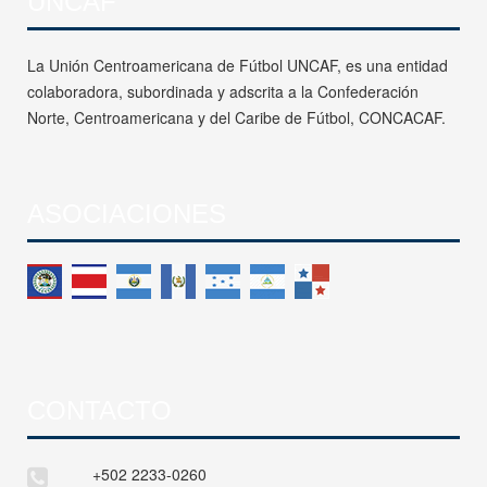
UNCAF
La Unión Centroamericana de Fútbol UNCAF, es una entidad
colaboradora, subordinada y adscrita a la Confederación
Norte, Centroamericana y del Caribe de Fútbol, CONCACAF.
ASOCIACIONES
CONTACTO
+502 2233-0260