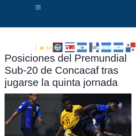
INICIO
@UNCAF
CONTACTO
Posiciones del Premundial
Sub-20 de Concacaf tras
jugarse la quinta jornada