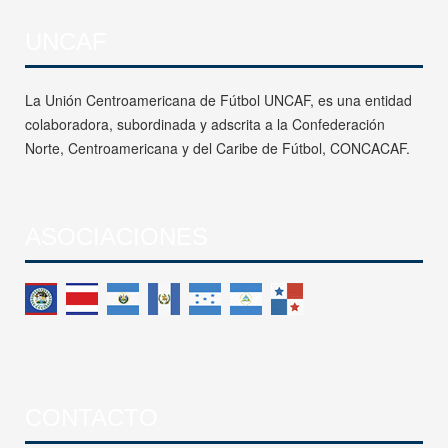
UNCAF
La Unión Centroamericana de Fútbol UNCAF, es una entidad
colaboradora, subordinada y adscrita a la Confederación
Norte, Centroamericana y del Caribe de Fútbol, CONCACAF.
ASOCIACIONES
CONTACTO