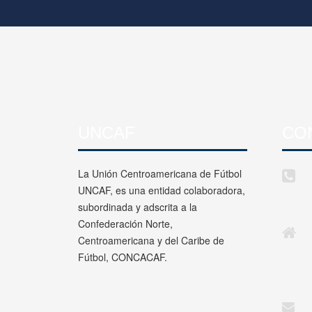
UNCAF
CO
La Unión Centroamericana de Fútbol
UNCAF, es una entidad colaboradora,
subordinada y adscrita a la
Confederación Norte,
Centroamericana y del Caribe de
Fútbol, CONCACAF.