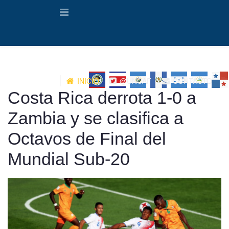
INICIO
@UNCAF
CONTACTO
Costa Rica derrota 1-0 a
Zambia y se clasifica a
Octavos de Final del
Mundial Sub-20