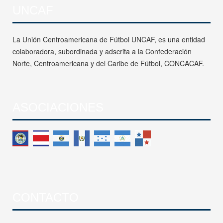
UNCAF
La Unión Centroamericana de Fútbol UNCAF, es una entidad
colaboradora, subordinada y adscrita a la Confederación
Norte, Centroamericana y del Caribe de Fútbol, CONCACAF.
ASOCIACIONES
CONTACTO