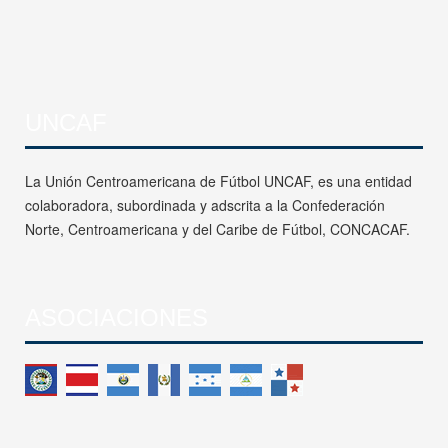
UNCAF
La Unión Centroamericana de Fútbol UNCAF, es una entidad
colaboradora, subordinada y adscrita a la Confederación
Norte, Centroamericana y del Caribe de Fútbol, CONCACAF.
ASOCIACIONES