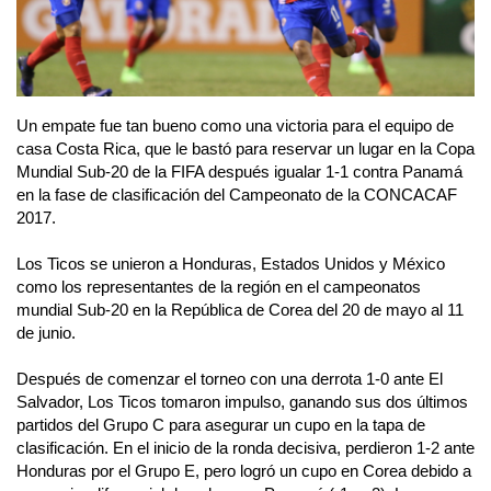
Un empate fue tan bueno como una victoria para el equipo de
casa Costa Rica, que le bastó para reservar un lugar en la Copa
Mundial Sub-20 de la FIFA después igualar 1-1 contra Panamá
en la fase de clasificación del Campeonato de la CONCACAF
2017.
Los Ticos se unieron a Honduras, Estados Unidos y México
como los representantes de la región en el campeonatos
mundial Sub-20 en la República de Corea del 20 de mayo al 11
de junio.
Después de comenzar el torneo con una derrota 1-0 ante El
Salvador, Los Ticos tomaron impulso, ganando sus dos últimos
partidos del Grupo C para asegurar un cupo en la tapa de
clasificación. En el inicio de la ronda decisiva, perdieron 1-2 ante
Honduras por el Grupo E, pero logró un cupo en Corea debido a