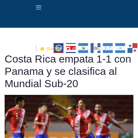
INICIO
@UNCAF
CONTACTO
Costa Rica empata 1-1 con
Panama y se clasifica al
Mundial Sub-20