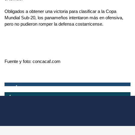
Obligados a obtener una victoria para clasificar a la Copa
Mundial Sub-20, los panameños intentaron más en ofensiva,
pero no pudieron romper la defensa costarricense.
Fuente y foto: concacaf.com