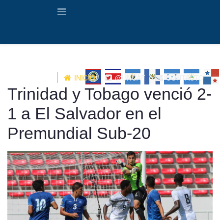
INICIO
@UNCAF
CONTACTO
Trinidad y Tobago venció 2-
1 a El Salvador en el
Premundial Sub-20