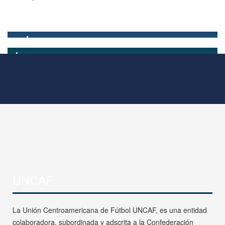
UNCAF
La Unión Centroamericana de Fútbol UNCAF, es una entidad
colaboradora, subordinada y adscrita a la Confederación