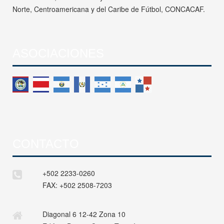
Norte, Centroamericana y del Caribe de Fútbol, CONCACAF.
ASOCIACIONES
CONTACTO
+502 2233-0260
FAX:
+502 2508-7203
Diagonal 6 12-42 Zona 10