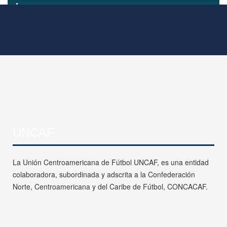
UNCAF
La Unión Centroamericana de Fútbol UNCAF, es una entidad
colaboradora, subordinada y adscrita a la Confederación
Norte, Centroamericana y del Caribe de Fútbol, CONCACAF.