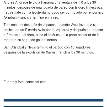
Andrés Andrade le dio a Panamá una ventaja de 1-0 a los 39
minutos, después de una jugada de pared con Isidoro Hinestroza
- su remate con la izquierda no pudo ser controlado por el portero
Akimbah Francis y terminó en la red.
Tres minutos después de la pausa, Leandro Avila hizo el 2-0,
recibiendo un Ricardo Avila por la izquierda y después de rebasar
a Francis en el área, puso el esférico en la parte posterior de la
red para su segundo gol del torneo.
San Cristóbal y Nevis terminó el partido con 10 jugadores
después de la expulsión de Xavier French a los 90 minutos.
Fuente y foto: concacaf.com