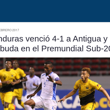
EBRERO 2017
duras venció 4-1 a Antigua y
buda en el Premundial Sub-2