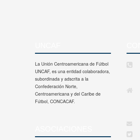
UNCAF
CO
La Unión Centroamericana de Fútbol
UNCAF, es una entidad colaboradora,
subordinada y adscrita a la
Confederación Norte,
Centroamericana y del Caribe de
Fútbol, CONCACAF.
ASOCIACIONES