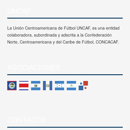
UNCAF
La Unión Centroamericana de Fútbol UNCAF, es una entidad
colaboradora, subordinada y adscrita a la Confederación
Norte, Centroamericana y del Caribe de Fútbol, CONCACAF.
ASOCIACIONES
CONTACTO