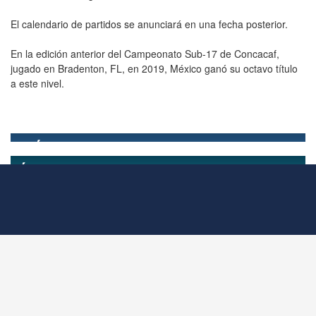
El calendario de partidos se anunciará en una fecha posterior.
En la edición anterior del Campeonato Sub-17 de Concacaf,
jugado en Bradenton, FL, en 2019, México ganó su octavo título
a este nivel.