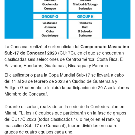
La Concacaf realizó el sorteo oficial del
Campeonato Masculino
Sub-17 de Concacaf 2023
(CU17C), en el que se encuentran
clasificadas seis selecciones de Centroamérica: Costa Rica, El
Salvador, Honduras, Guatemala, Nicaragua y Panamá.
El clasificatorio para la Copa Mundial Sub-17 se llevará a cabo
del 11 al 26 de febrero de 2023 en Ciudad de Guatemala y
Antigua Guatemala, e incluirá la participación de 20 Asociaciones
Miembro de Concacaf.
Durante el sorteo, realizado en la sede de la Confederación en
Miami, FL, los 16 equipos que participarán en la fase de grupos
del CU17C 2023 (todos clasificados 16 o mejor en el ranking
masculino Sub-17 de Concacaf), fueron divididos en cuatro
grupos de cuatro equipos cada uno.