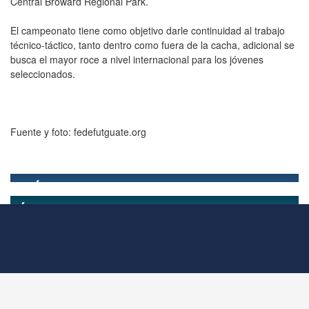
Central Broward Regional Park.
El campeonato tiene como objetivo darle continuidad al trabajo
técnico-táctico, tanto dentro como fuera de la cacha, adicional se
busca el mayor roce a nivel internacional para los jóvenes
seleccionados.
Fuente y foto: fedefutguate.org