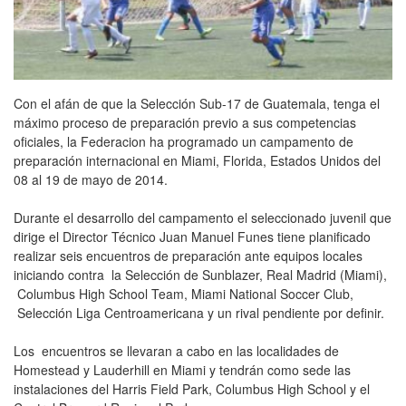
Con el afán de que la Selección Sub-17 de Guatemala, tenga el
máximo proceso de preparación previo a sus competencias
oficiales, la Federacion ha programado un campamento de
preparación internacional en Miami, Florida, Estados Unidos del
08 al 19 de mayo de 2014.
Durante el desarrollo del campamento el seleccionado juvenil que
dirige el Director Técnico Juan Manuel Funes tiene planificado
realizar seis encuentros de preparación ante equipos locales
iniciando contra la Selección de Sunblazer, Real Madrid (Miami),
Columbus High School Team, Miami National Soccer Club,
Selección Liga Centroamericana y un rival pendiente por definir.
Los encuentros se llevaran a cabo en las localidades de
Homestead y Lauderhill en Miami y tendrán como sede las
instalaciones del Harris Field Park, Columbus High School y el