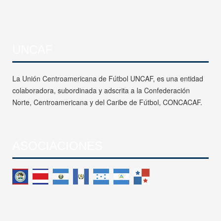
UNCAF
La Unión Centroamericana de Fútbol UNCAF, es una entidad
colaboradora, subordinada y adscrita a la Confederación
Norte, Centroamericana y del Caribe de Fútbol, CONCACAF.
ASOCIACIONES