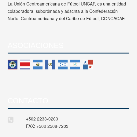
La Unión Centroamericana de Fútbol UNCAF, es una entidad
colaboradora, subordinada y adscrita a la Confederación
Norte, Centroamericana y del Caribe de Fútbol, CONCACAF.
ASOCIACIONES
CONTACTO
+502 2233-0260
FAX:
+502 2508-7203