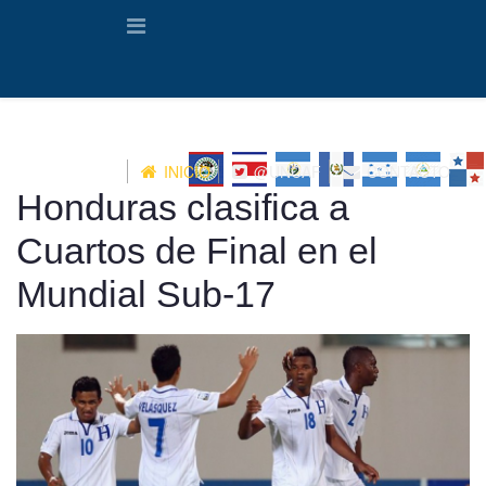
INICIO
@UNCAF
CONTACTO
Honduras clasifica a
Cuartos de Final en el
Mundial Sub-17