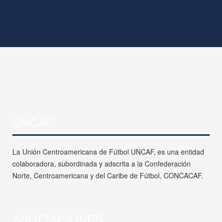
UNCAF
La Unión Centroamericana de Fútbol UNCAF, es una entidad
colaboradora, subordinada y adscrita a la Confederación
Norte, Centroamericana y del Caribe de Fútbol, CONCACAF.
ASOCIACIONES