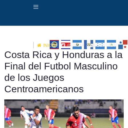
INICIO
@UNCAF
CONTACTO
Costa Rica y Honduras a la
Final del Futbol Masculino
de los Juegos
Centroamericanos