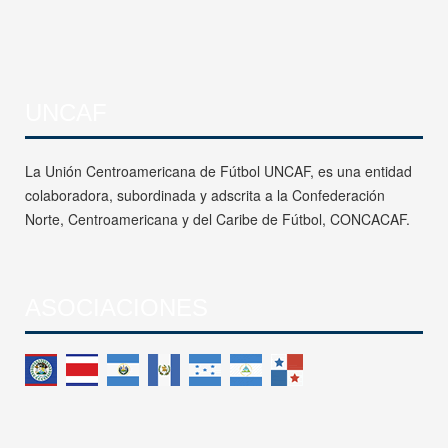
UNCAF
La Unión Centroamericana de Fútbol UNCAF, es una entidad
colaboradora, subordinada y adscrita a la Confederación
Norte, Centroamericana y del Caribe de Fútbol, CONCACAF.
ASOCIACIONES