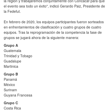
la región y trabajaremos conjuntamente con Concacaf para que
el evento sea todo un éxito", indicó Gerardo Paiz, Presidente de
la Fedefut.
En febrero de 2020, los equipos participantes fueron sorteados
en enfrentamientos de clasificación y cuatro grupos de cuatro
equipos. Tras la reprogramación de la competencia la fase de
grupos se jugará ahora de la siguiente manera:
Grupo A
Guatemala
Trinidad y Tobago
Guadalupe
Martinica
Grupo B
Panamá
México
Surinam
Guyana Francesa
Grupo C
Costa Rica