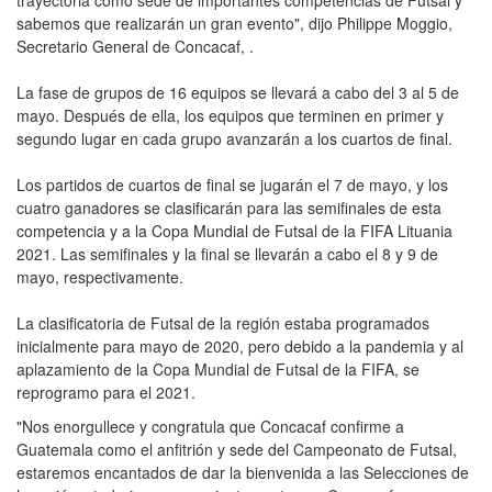
sabemos que realizarán un gran evento", dijo Philippe Moggio,
Secretario General de Concacaf, .
La fase de grupos de 16 equipos se llevará a cabo del 3 al 5 de
mayo. Después de ella, los equipos que terminen en primer y
segundo lugar en cada grupo avanzarán a los cuartos de final.
Los partidos de cuartos de final se jugarán el 7 de mayo, y los
cuatro ganadores se clasificarán para las semifinales de esta
competencia y a la Copa Mundial de Futsal de la FIFA Lituania
2021. Las semifinales y la final se llevarán a cabo el 8 y 9 de
mayo, respectivamente.
La clasificatoria de Futsal de la región estaba programados
inicialmente para mayo de 2020, pero debido a la pandemia y al
aplazamiento de la Copa Mundial de Futsal de la FIFA, se
reprogramo para el 2021.
"Nos enorgullece y congratula que Concacaf confirme a
Guatemala como el anfitrión y sede del Campeonato de Futsal,
estaremos encantados de dar la bienvenida a las Selecciones de