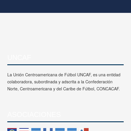
UNCAF
La Unión Centroamericana de Fútbol UNCAF, es una entidad
colaboradora, subordinada y adscrita a la Confederación
Norte, Centroamericana y del Caribe de Fútbol, CONCACAF.
ASOCIACIONES