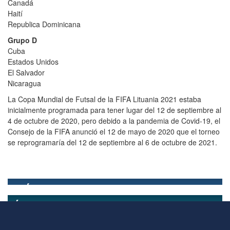
Canadá
Haití
Republica Dominicana
Grupo D
Cuba
Estados Unidos
El Salvador
Nicaragua
La Copa Mundial de Futsal de la FIFA Lituania 2021 estaba
inicialmente programada para tener lugar del 12 de septiembre al
4 de octubre de 2020, pero debido a la pandemia de Covid-19, el
Consejo de la FIFA anunció el 12 de mayo de 2020 que el torneo
se reprogramaría del 12 de septiembre al 6 de octubre de 2021.