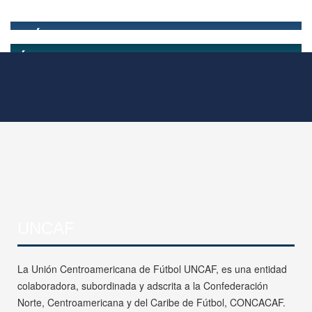
UNCAF
La Unión Centroamericana de Fútbol UNCAF, es una entidad
colaboradora, subordinada y adscrita a la Confederación
Norte, Centroamericana y del Caribe de Fútbol, CONCACAF.