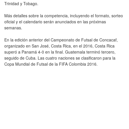
Trinidad y Tobago.
Más detalles sobre la competencia, incluyendo el formato, sorteo
oficial y el calendario serán anunciados en las próximas
semanas.
En la edición anterior del Campeonato de Futsal de Concacaf,
organizado en San José, Costa Rica, en el 2016, Costa Rica
superó a Panamá 4-0 en la final. Guatemala terminó tercero,
seguido de Cuba. Las cuatro naciones se clasificaron para la
Copa Mundial de Futsal de la FIFA Colombia 2016.