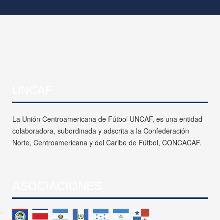
UNCAF
La Unión Centroamericana de Fútbol UNCAF, es una entidad
colaboradora, subordinada y adscrita a la Confederación
Norte, Centroamericana y del Caribe de Fútbol, CONCACAF.
ASOCIACIONES