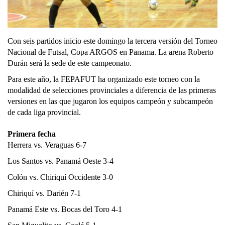
Con seis partidos inicio este domingo la tercera versión del Torneo
Nacional de Futsal, Copa ARGOS en Panama.
La arena Roberto
Durán será la sede de este campeonato.
Para este año, la FEPAFUT ha organizado este torneo con la
modalidad de selecciones provinciales a diferencia de las primeras
versiones en las que jugaron los equipos campeón y subcampeón
de cada liga provincial.
Primera fecha
Herrera vs. Veraguas 6-7
Los Santos vs. Panamá Oeste 3-4
Colón vs. Chiriquí Occidente 3-0
Chiriquí vs. Darién 7-1
Panamá Este vs. Bocas del Toro 4-1